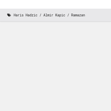
Haris Hadzic
Almir Kapic
Ramazan